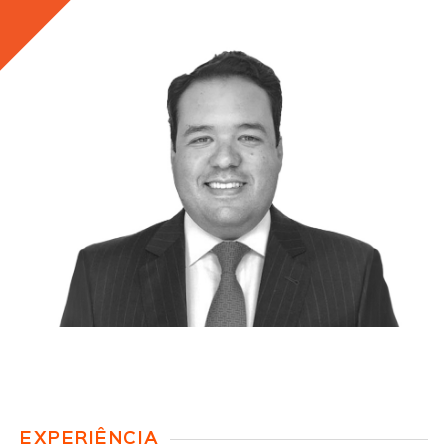
EXPERIÊNCIA