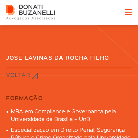
JOSÉ LAVINAS DA ROCHA FILHO
VOLTAR
FORMAÇÃO
MBA em Compliance e Governança pela
Universidade de Brasília – UnB
Especialização em Direito Penal, Segurança