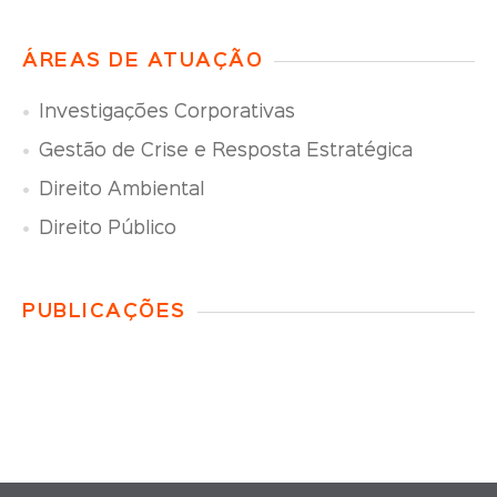
ÁREAS DE ATUAÇÃO
Investigações Corporativas
Gestão de Crise e Resposta Estratégica
Direito Ambiental
Direito Público
PUBLICAÇÕES