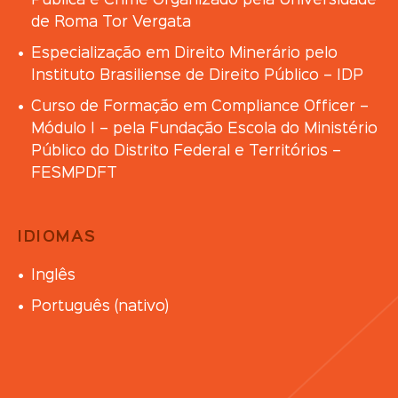
Pública e Crime Organizado pela Universidade
de Roma Tor Vergata
Especialização em Direito Minerário pelo
Instituto Brasiliense de Direito Público – IDP
Curso de Formação em Compliance Officer –
Módulo I – pela Fundação Escola do Ministério
Público do Distrito Federal e Territórios –
FESMPDFT
IDIOMAS
Inglês
Português (nativo)