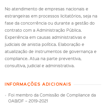
No atendimento de empresas nacionais e
estrangeiras em processos licitatórios, seja na
fase da concorrência ou durante a gestão do
contrato com a Administração Pública.
Experiência em causas administrativas e
judiciais de anistia política. Elaboração e
atualização de instrumentos de governança e
compliance. Atua na parte preventiva,
consultiva, judicial e administrativa.
INFORMAÇÕES ADICIONAIS
Foi membro da Comissão de Compliance da
OAB/DF – 2019-2021